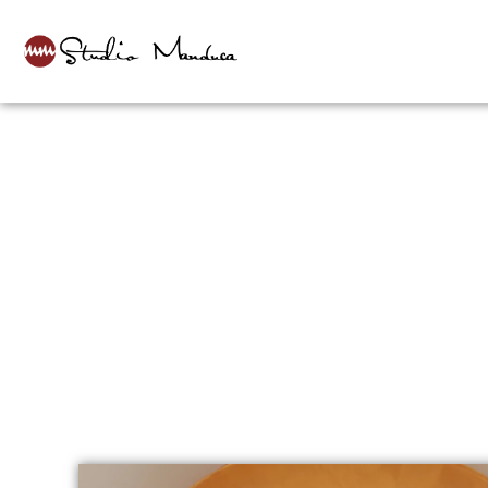
CHI SIAMO