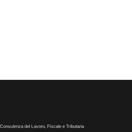
Consulenza del Lavoro, Fiscale e Tributaria